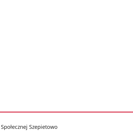
Społecznej Szepietowo