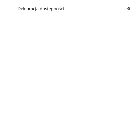
Deklaracja dostępności
R