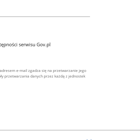
tępności serwisu Gov.pl
adresem e-mail zgadza się na przetwarzanie jego
ły przetwarzania danych przez każdą z jednostek