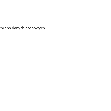
chrona danych osobowych