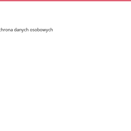
chrona danych osobowych