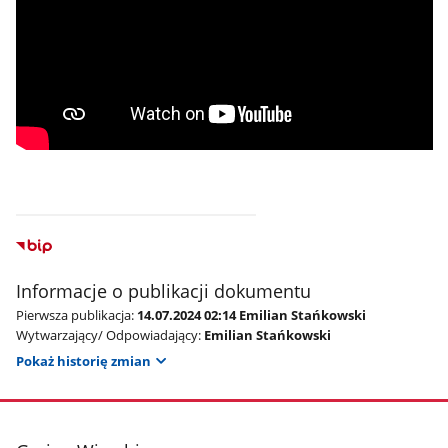
Informacje o publikacji dokumentu
Pierwsza publikacja:
14.07.2024 02:14 Emilian Stańkowski
Wytwarzający/ Odpowiadający:
Emilian Stańkowski
Pokaż historię zmian