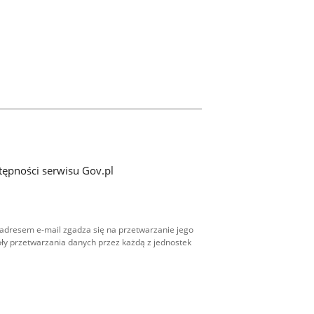
tępności serwisu Gov.pl
adresem e-mail zgadza się na przetwarzanie jego
ły przetwarzania danych przez każdą z jednostek