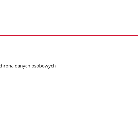
chrona danych osobowych