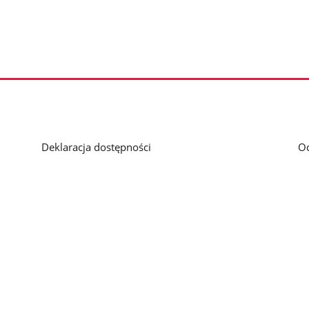
Deklaracja dostępności
O