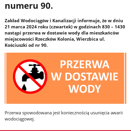
numeru 90.
Zakład Wodociągów i Kanalizacji informuje, że w dniu
21 marca 2024 roku (czwartek) w godzinach 830 – 1430
nastąpi przerwa w dostawie wody dla mieszkańców
miejscowości Rzeczków Kolonia, Wierzbica ul.
Kościuszki od nr 90.
Przerwa spowodowana jest koniecznością usunięcia awarii
wodociągowej.