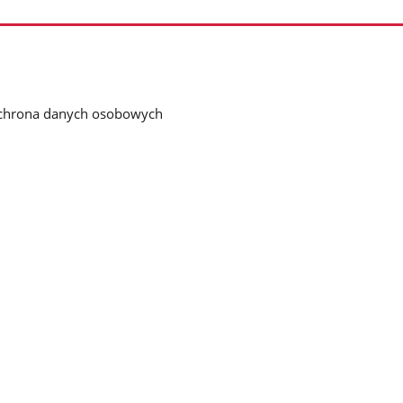
chrona danych osobowych