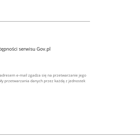
tępności serwisu Gov.pl
adresem e-mail zgadza się na przetwarzanie jego
ły przetwarzania danych przez każdą z jednostek