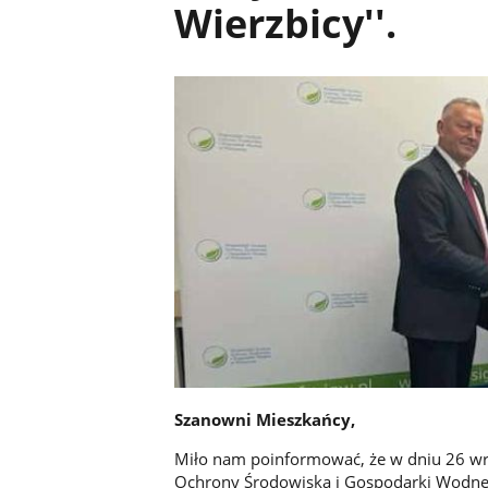
Wierzbicy''.
Szanowni Mieszkańcy,
Miło nam poinformować, że w dniu 26 wr
Ochrony Środowiska i Gospodarki Wodnej