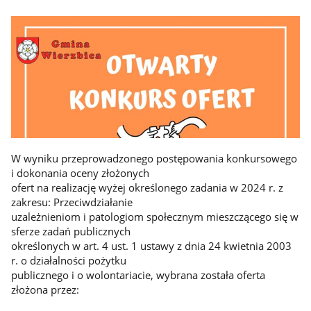
W wyniku przeprowadzonego postępowania konkursowego
i dokonania oceny złożonych
ofert na realizację wyżej określonego zadania w 2024 r. z
zakresu: Przeciwdziałanie
uzależnieniom i patologiom społecznym mieszczącego się w
sferze zadań publicznych
określonych w art. 4 ust. 1 ustawy z dnia 24 kwietnia 2003
r. o działalności pożytku
publicznego i o wolontariacie, wybrana została oferta
złożona przez: