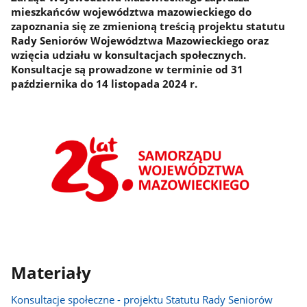
mieszkańców województwa mazowieckiego do
zapoznania się ze zmienioną treścią projektu statutu
Rady Seniorów Województwa Mazowieckiego oraz
wzięcia udziału w konsultacjach społecznych.
Konsultacje są prowadzone w terminie od 31
października do 14 listopada 2024 r.
Materiały
Konsultacje społeczne - projektu Statutu Rady Seniorów