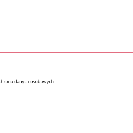
chrona danych osobowych