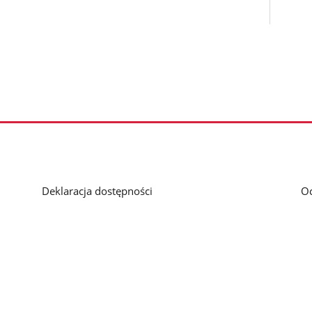
Deklaracja dostępności
O