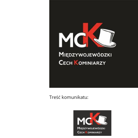
Treść komunikatu: