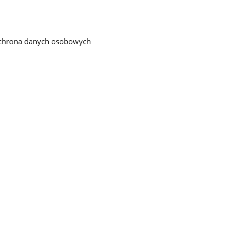
chrona danych osobowych