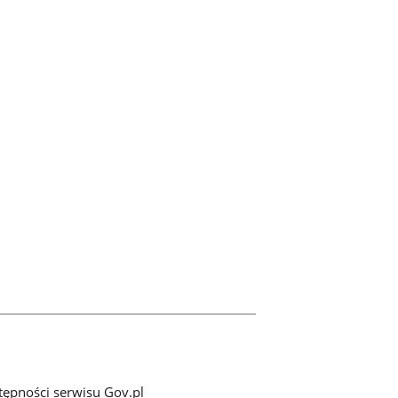
tępności serwisu Gov.pl