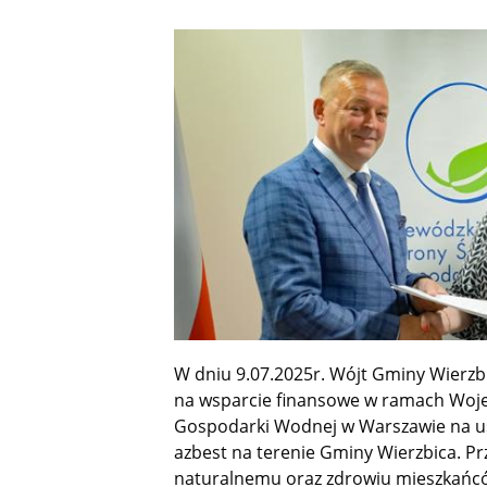
W dniu 9.07.2025r. Wójt Gminy Wierzb
na wsparcie finansowe w ramach Woj
Gospodarki Wodnej w Warszawie na us
azbest na terenie Gminy Wierzbica. Pr
naturalnemu oraz zdrowiu mieszkańców