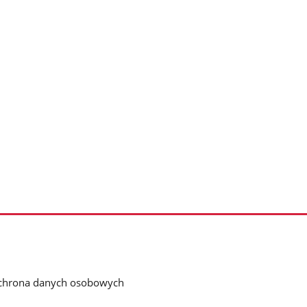
chrona danych osobowych