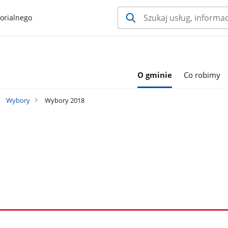
orialnego
O gminie
Co robimy
Wybory
Wybory 2018