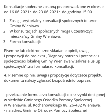
Konsultacje społeczne zostaną przeprowadzone w okresie
od 16.06.2021r. do 23.06.2021r. do godziny 15:00.
Zasięg terytorialny konsultacji społecznych to teren
Gminy Wieniawa.
W konsultacjach społecznych mogą uczestniczyć
mieszkańcy Gminy Wieniawa.
Forma konsultacji:
Pisemne lub elektroniczne składanie opinii, uwag
i propozycji do projektu „Diagnozy potrzeb i potencjału
społeczności lokalnej Gminy Wieniawa w zakresie usług
społecznych" „na formularzu konsultacji.
4. Pisemne opinie, uwagi i propozycje dotyczące projektu
dokumentu należy zgłaszać bezpośrednio poprzez:
- przekazanie formularza konsultacji do skrzynki dostępnej
w siedzibie Gminnego Ośrodka Pomocy Społecznej
w Wieniawie, ul. Kochanowskiego 88, 26-432 Wieniawa,
- na adres: Gminny Ośrodek Pomocy Społecznej