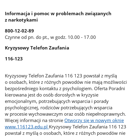
Informacja i pomoc w problemach związanych
z narkotykami
800-12-02-89
Czynne od pn. do pt., w godz. 10.00 - 17.00
Kryzysowy Telefon Zaufania
116-123
Kryzysowy Telefon Zaufania 116 123 powstał z myślą
o osobach, które z różnych powodów nie mają możliwości
bezpośredniego kontaktu z psychologiem. Oferta Poradni
kierowana jest do osób dorosłych w kryzysie
emocjonalnym, potrzebujących wsparcia i porady
psychologicznej, rodziców potrzebujących wsparcia
w procesie wychowawczym oraz osób niepełnoprawnych.
Więcej informacji na stronie
Otworzy się w nowym oknie
www.116123.edu.pl
Kryzysowy Telefon Zaufania 116 123
powstał z myślą o osobach, które z różnych powodów nie