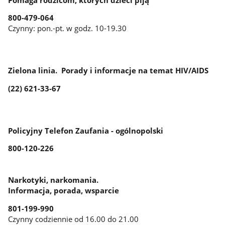
800-479-064
Czynny: pon.-pt. w godz. 10-19.30
Zielona linia. Porady i informacje na temat HIV/AIDS
(22) 621-33-67
Policyjny Telefon Zaufania - ogólnopolski
800-120-226
Narkotyki, narkomania.
Informacja, porada, wsparcie
801-199-990
Czynny codziennie od 16.00 do 21.00