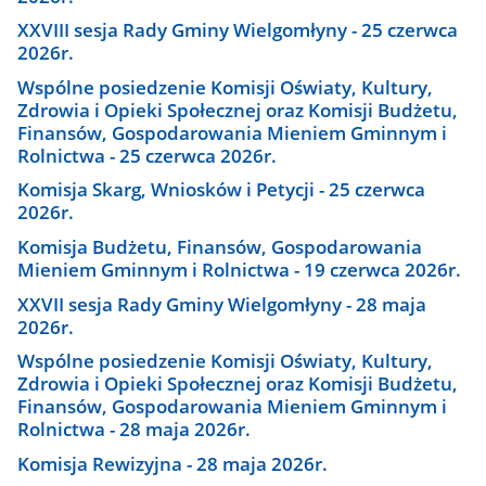
XXVIII sesja Rady Gminy Wielgomłyny - 25 czerwca
2026r.
Wspólne posiedzenie Komisji Oświaty, Kultury,
Zdrowia i Opieki Społecznej oraz Komisji Budżetu,
Finansów, Gospodarowania Mieniem Gminnym i
Rolnictwa - 25 czerwca 2026r.
Komisja Skarg, Wniosków i Petycji - 25 czerwca
2026r.
Komisja Budżetu, Finansów, Gospodarowania
Mieniem Gminnym i Rolnictwa - 19 czerwca 2026r.
XXVII sesja Rady Gminy Wielgomłyny - 28 maja
2026r.
Wspólne posiedzenie Komisji Oświaty, Kultury,
Zdrowia i Opieki Społecznej oraz Komisji Budżetu,
Finansów, Gospodarowania Mieniem Gminnym i
Rolnictwa - 28 maja 2026r.
Komisja Rewizyjna - 28 maja 2026r.