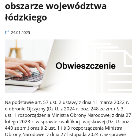
obszarze województwa
łódzkiego
24.01.2025
Na podstawie art. 57 ust. 2 ustawy z dnia 11 marca 2022 r.
o obronie Ojczyzny (Dz.U. z 2024 r. poz. 248 ze zm.), § 3
ust. 1 rozporządzenia Ministra Obrony Narodowej z dnia 27
lutego 2023 r. w sprawie kwalifikacji wojskowej (Dz. U. poz.
440 ze zm.) oraz § 2 ust. 1 i § 3 rozporządzenia Ministra
Obrony Narodowej z dnia 27 listopada 2024 r. w sprawie