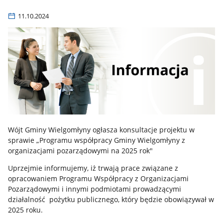
11.10.2024
Wójt Gminy Wielgomłyny ogłasza konsultacje projektu w
sprawie „Programu współpracy Gminy Wielgomłyny z
organizacjami pozarządowymi na 2025 rok"
Uprzejmie informujemy, iż trwają prace związane z
opracowaniem Programu Współpracy z Organizacjami
Pozarządowymi i innymi podmiotami prowadzącymi
działalność pożytku publicznego, który będzie obowiązywał w
2025 roku.