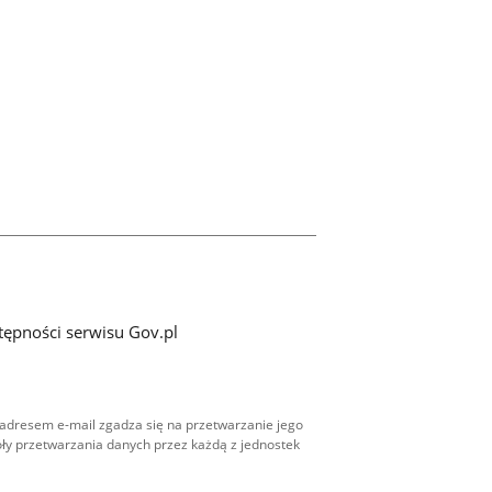
tępności serwisu Gov.pl
adresem e-mail zgadza się na przetwarzanie jego
ły przetwarzania danych przez każdą z jednostek