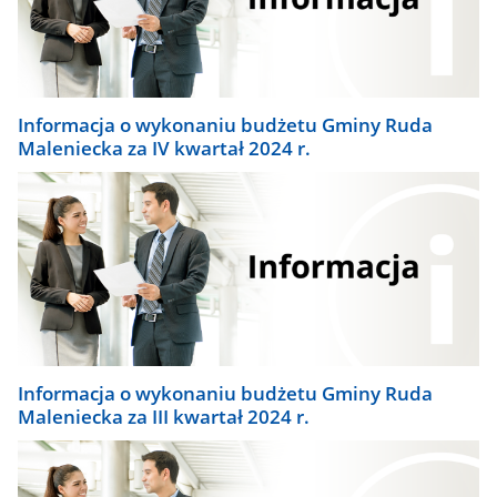
Informacja o wykonaniu budżetu Gminy Ruda
Maleniecka za IV kwartał 2024 r.
Informacja o wykonaniu budżetu Gminy Ruda
Maleniecka za III kwartał 2024 r.