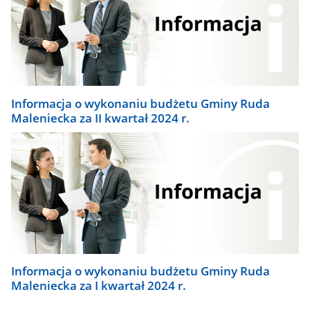
Informacja o wykonaniu budżetu Gminy Ruda
Maleniecka za II kwartał 2024 r.
Informacja o wykonaniu budżetu Gminy Ruda
Maleniecka za I kwartał 2024 r.