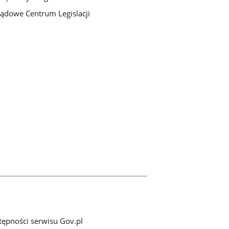
ądowe Centrum Legislacji
tępności serwisu Gov.pl