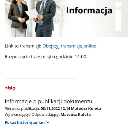
Link to transmisji:
Obejrzyj transmisję online
Rozpoczęcie transmisji o godzinie 14:00
Informacje o publikacji dokumentu
Pierwsza publikacja:
08.11.2022 12:14 Mateusz Kuleta
Wytwarzający/ Odpowiadający:
Mateusz Kuleta
Pokaż historię zmian