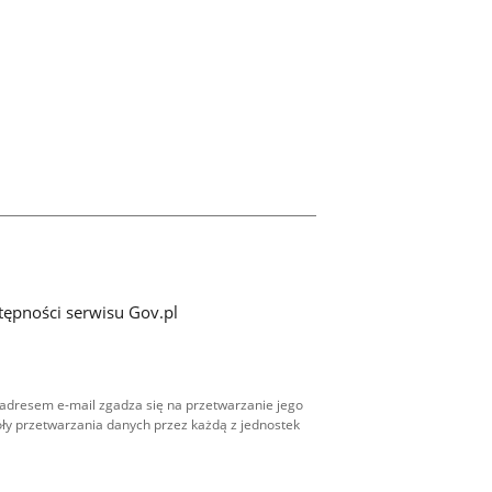
tępności serwisu Gov.pl
adresem e-mail zgadza się na przetwarzanie jego
ły przetwarzania danych przez każdą z jednostek