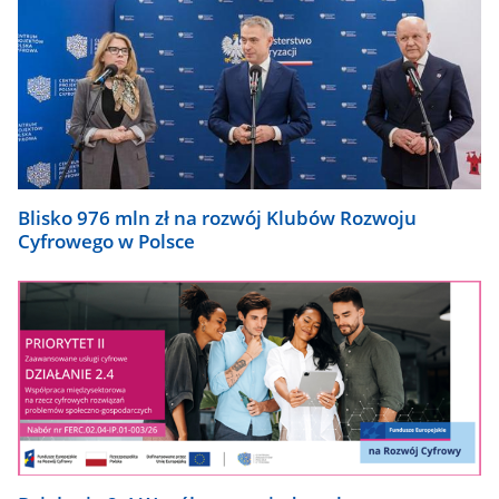
Blisko 976 mln zł na rozwój Klubów Rozwoju
Cyfrowego w Polsce