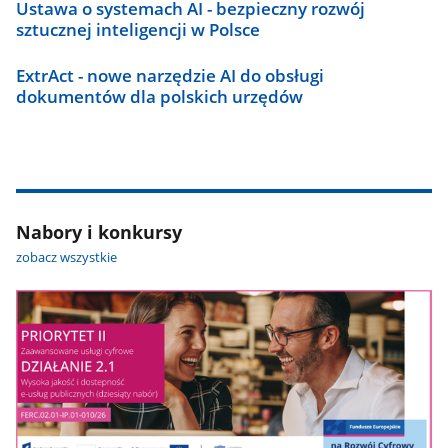
Ustawa o systemach AI - bezpieczny rozwój
sztucznej inteligencji w Polsce
ExtrAct - nowe narzędzie AI do obsługi
dokumentów dla polskich urzędów
Nabory i konkursy
zobacz wszystkie