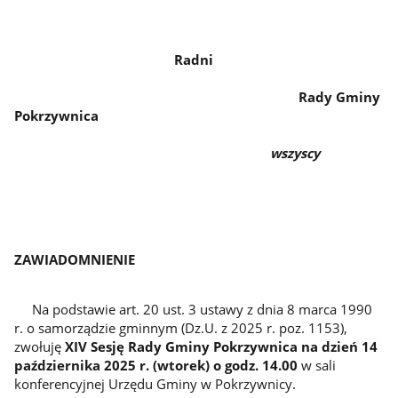
Radni
Rady Gminy
Pokrzywnica
wszyscy
ZAWIADOMNIENIE
Na podstawie art. 20 ust. 3 ustawy z dnia 8 marca 1990
r. o samorządzie gminnym (Dz.U. z 2025 r. poz. 1153),
zwołuję
XIV Sesję Rady Gminy Pokrzywnica na dzień 14
października 2025 r. (wtorek) o godz. 14.00
w sali
konferencyjnej Urzędu Gminy w Pokrzywnicy.