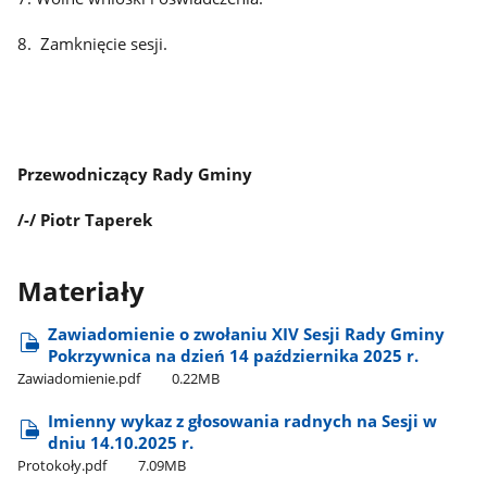
8. Zamknięcie sesji.
Przewodniczący Rady Gminy
/-/ Piotr Taperek
Materiały
Zawiadomienie o zwołaniu XIV Sesji Rady Gminy
Pokrzywnica na dzień 14 października 2025 r.
Zawiadomienie.pdf
0.22MB
Imienny wykaz z głosowania radnych na Sesji w
dniu 14.10.2025 r.
Protokoły.pdf
7.09MB