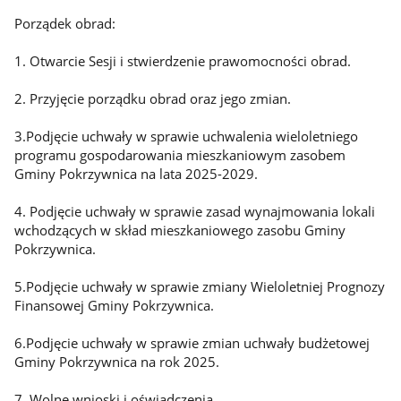
Porządek obrad:
1. Otwarcie Sesji i stwierdzenie prawomocności obrad.
2. Przyjęcie porządku obrad oraz jego zmian.
3.Podjęcie uchwały w sprawie uchwalenia wieloletniego
programu gospodarowania mieszkaniowym zasobem
Gminy Pokrzywnica na lata 2025-2029.
4. Podjęcie uchwały w sprawie zasad wynajmowania lokali
wchodzących w skład mieszkaniowego zasobu Gminy
Pokrzywnica.
5.Podjęcie uchwały w sprawie zmiany Wieloletniej Prognozy
Finansowej Gminy Pokrzywnica.
6.Podjęcie uchwały w sprawie zmian uchwały budżetowej
Gminy Pokrzywnica na rok 2025.
7. Wolne wnioski i oświadczenia.