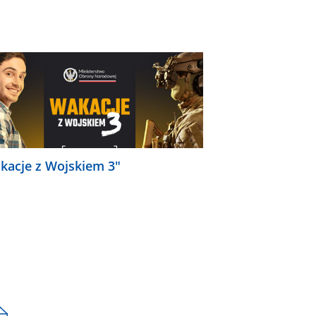
kacje z Wojskiem 3"