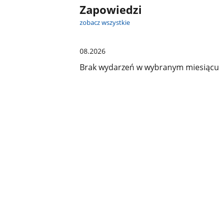
Zapowiedzi
zobacz wszystkie
08.2026
Brak wydarzeń w wybranym miesiącu