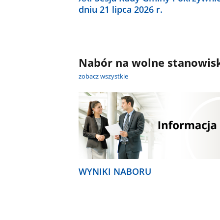
dniu 21 lipca 2026 r.
Nabór na wolne stanowis
zobacz wszystkie
WYNIKI NABORU