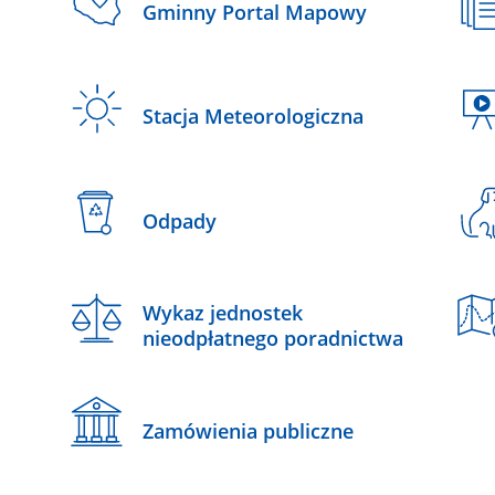
Gminny Portal Mapowy
Stacja Meteorologiczna
Odpady
Wykaz jednostek
nieodpłatnego poradnictwa
Zamówienia publiczne