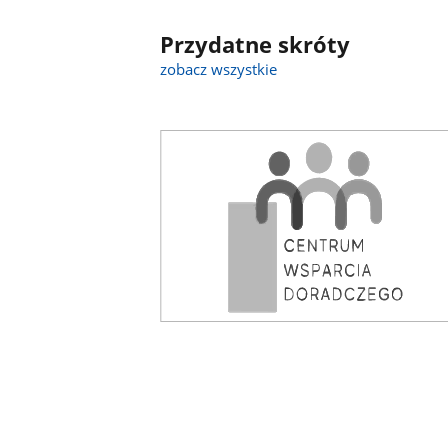
Przydatne skróty
zobacz wszystkie