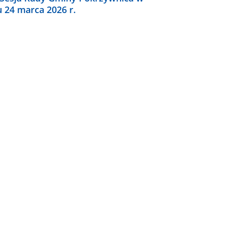
u 24 marca 2026 r.