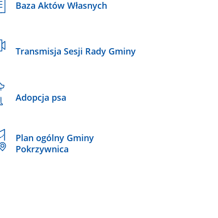
Baza Aktów Własnych
Transmisja Sesji Rady Gminy
Adopcja psa
Plan ogólny Gminy
Pokrzywnica