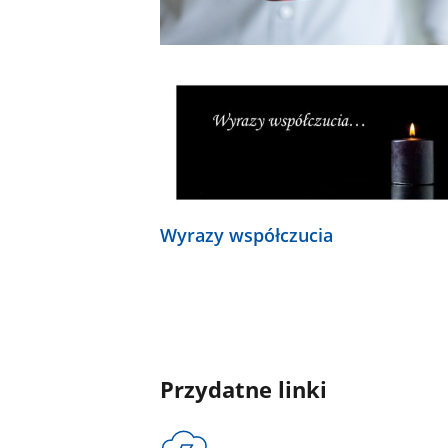
Wyrazy współczucia
Przydatne linki