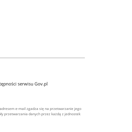
tępności serwisu Gov.pl
adresem e-mail zgadza się na przetwarzanie jego
ły przetwarzania danych przez każdą z jednostek