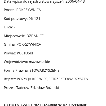
Data wpisu do rejestru stowarzyszeń: 2006-04-13
Poczta: POKRZYWNICA
Kod pocztowy: 06-121
Ulica: -
Miejscowość: DZBANICE
Gmina: POKRZYWNICA
Powiat: PUŁTUSKI
Województwo: mazowieckie
Forma Prawna: STOWARZYSZENIE
Rejestr: POZYCJA KRS W REJESTRZE STOWARZYSZEŃ
Prezes: Tadeusz Zdzisław Różalski
OCHOTNICZA STRAŻ POŻARNA W DZIERŻENINIE