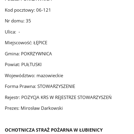
Kod pocztowy: 06-121
Nr domu: 35
Ulica: -
Miejscowość: ŁĘPICE
Gmina: POKRZYWNICA
Powiat: PUŁTUSKI
Województwo: mazowieckie
Forma Prawna: STOWARZYSZENIE
Rejestr: POZYCJA KRS W REJESTRZE STOWARZYSZEŃ
Prezes: Mirosław Darkowski
OCHOTNICZA STRAŻ POŻARNA W ŁUBIENICY