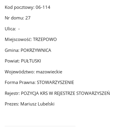
Kod pocztowy: 06-114
Nr domu: 27
Ulica: -
Miejscowość: TRZEPOWO
Gmina: POKRZYWNICA
Powiat: PUŁTUSKI
Województwo: mazowieckie
Forma Prawna: STOWARZYSZENIE
Rejestr: POZYCJA KRS W REJESTRZE STOWARZYSZEŃ
Prezes: Mariusz Lubelski