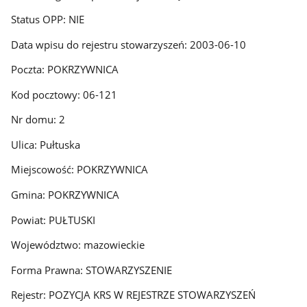
Status OPP: NIE
Data wpisu do rejestru stowarzyszeń: 2003-06-10
Poczta: POKRZYWNICA
Kod pocztowy: 06-121
Nr domu: 2
Ulica: Pułtuska
Miejscowość: POKRZYWNICA
Gmina: POKRZYWNICA
Powiat: PUŁTUSKI
Województwo: mazowieckie
Forma Prawna: STOWARZYSZENIE
Rejestr: POZYCJA KRS W REJESTRZE STOWARZYSZEŃ