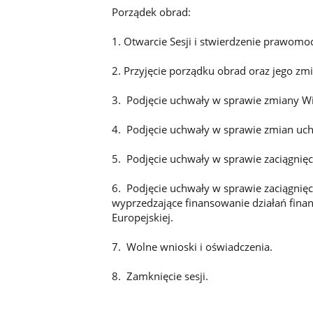
Porządek obrad:
1. Otwarcie Sesji i stwierdzenie prawomo
2. Przyjęcie porządku obrad oraz jego zmi
3. Podjęcie uchwały w sprawie zmiany Wi
4. Podjęcie uchwały w sprawie zmian uc
5. Podjęcie uchwały w sprawie zaciągnię
6. Podjęcie uchwały w sprawie zaciągnięc
wyprzedzające finansowanie działań fin
Europejskiej.
7. Wolne wnioski i oświadczenia.
8. Zamknięcie sesji.