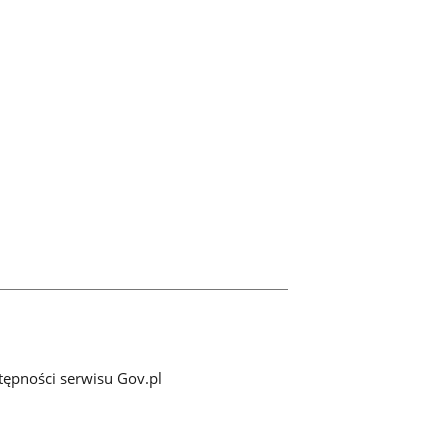
tępności serwisu Gov.pl