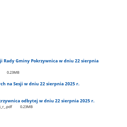
sji Rady Gminy Pokrzywnica w dniu 22 sierpnia
0.23MB
h na Sesji w dniu 22 sierpnia 2025 r.
okrzywnica odbytej w dniu 22 sierpnia 2025 r.
​_r​_.pdf
0.23MB