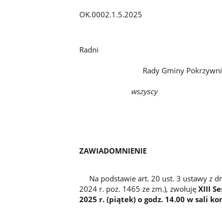
OK.0002.1.5.2025
Radni
Rady Gminy Pokrzywni
wszyscy
ZAWIADOMNIENIE
Na podstawie art. 20 ust. 3 ustawy z dn
2024 r. poz. 1465 ze zm.), zwołuję
XIII S
2025 r. (piątek) o godz. 14.00 w sali