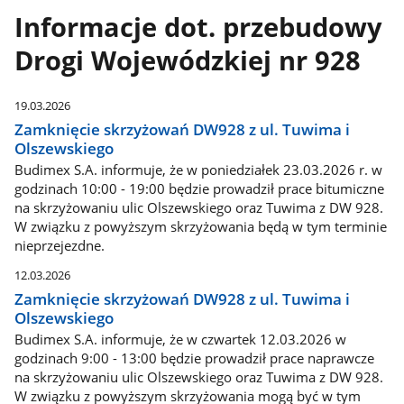
Informacje dot. przebudowy
Drogi Wojewódzkiej nr 928
19.03.2026
Zamknięcie skrzyżowań DW928 z ul. Tuwima i
Olszewskiego
Budimex S.A. informuje, że w poniedziałek 23.03.2026 r. w
godzinach 10:00 - 19:00 będzie prowadził prace bitumiczne
na skrzyżowaniu ulic Olszewskiego oraz Tuwima z DW 928.
W związku z powyższym skrzyżowania będą w tym terminie
nieprzejezdne.
12.03.2026
Zamknięcie skrzyżowań DW928 z ul. Tuwima i
Olszewskiego
Budimex S.A. informuje, że w czwartek 12.03.2026 w
godzinach 9:00 - 13:00 będzie prowadził prace naprawcze
na skrzyżowaniu ulic Olszewskiego oraz Tuwima z DW 928.
W związku z powyższym skrzyżowania mogą być w tym