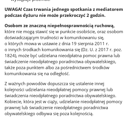
UWAGA!
Czas trwania jednego spotkania z mediatorem
podczas dyżuru nie może przekroczyć 2 godzin.
Osobom ze znaczną niepełnosprawnością ruchową,
które nie mogą stawić się w punkcie osobiście, oraz osobom
doświadczającym trudności w komunikowaniu się,
o których mowa w ustawie z dnia 19 sierpnia 2011 r.
o innych środkach komunikowania się (Dz. U. z 2017 r. poz.
1824), może być udzielana nieodpłatna pomoc prawna lub
świadczenie nieodpłatnego poradnictwa obywatelskiego,
także poza punktem albo za pośrednictwem środków
komunikowania się na odległość.
Z ważnych powodów dopuszcza się ustalenie innej
kolejności udzielania nieodpłatnej pomocy prawnej lub
świadczenia nieodpłatnego poradnictwa obywatelskiego.
Kobiecie, która jest w ciąży, udzielanie nieodpłatnej pomocy
prawnej lub świadczenie nieodpłatnego poradnictwa
obywatelskiego odbywa się poza kolejnością.