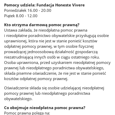
Pomocy udziela: Fundacja Honeste Vivere
Poniedziałek 16.00 - 20.00
Piątek 8.00 - 12.00
Kto otrzyma darmową pomoc prawną?
Ustawa zakłada, że nieodpłatna pomoc prawna
i nieodpłatne poradnictwo obywatelskie przysługują osobie
uprawnionej, która nie jest w stanie ponieść kosztów
odpłatnej pomocy prawnej, w tym osobie fizycznej
prowadzącej jednoosobową działalność gospodarczą
niezatrudniającą innych osób w ciągu ostatniego roku.
Osoba uprawniona, przed uzyskaniem nieodpłatnej pomocy
prawnej lub nieodpłatnego poradnictwa obywatelskiego,
składa pisemne oświadczenie, że nie jest w stanie ponieść
kosztów odpłatnej pomocy prawnej.
Oświadczenie składa się osobie udzielającej nieodpłatnej
pomocy prawnej lub nieodpłatnego poradnictwa
obywatelskiego.
Co obejmuje nieodpłatna pomoc prawna?
Pomoc prawna polega na: