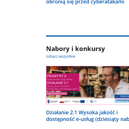
obronią się przed cyberatakami
Nabory i konkursy
zobacz wszystkie
Działanie 2.1 Wysoka jakość i
dostępność e-usług (dziesiąty na