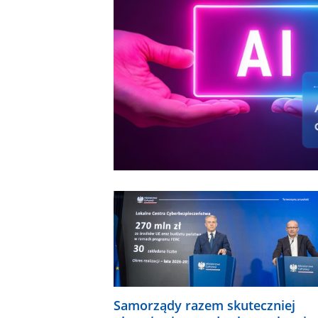
Samorządy razem skuteczniej