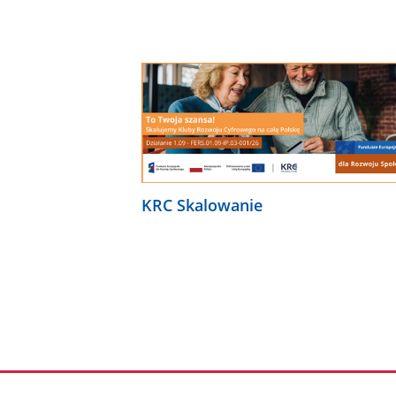
KRC Skalowanie