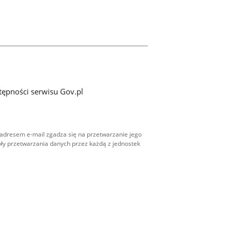
tępności serwisu Gov.pl
adresem e-mail zgadza się na przetwarzanie jego
ły przetwarzania danych przez każdą z jednostek