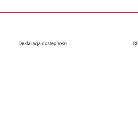
Deklaracja dostępności
R