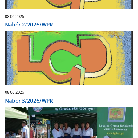
08.06.2026
Nabór 2/2026/WPR
08.06.2026
Nabór 3/2026/WPR