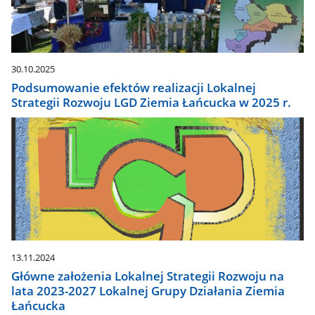
30.10.2025
Podsumowanie efektów realizacji Lokalnej
Strategii Rozwoju LGD Ziemia Łańcucka w 2025 r.
13.11.2024
Główne założenia Lokalnej Strategii Rozwoju na
lata 2023-2027 Lokalnej Grupy Działania Ziemia
Łańcucka