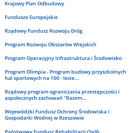
Krajowy Plan Odbudowy
Fundusze Europejskie
Rządowy Fundusz Rozwoju Dróg
Program Rozwoju Obszarów Wiejskich
Program Operacyjny Infrastruktura i Środowisko
Program Olimpia - Program budowy przyszkolnych
hal sportowych na 100 - lecie...
Rządowy program ograniczania przestępczości i
aspołecznych zachowań "Razem...
Wojewódzki Fundusz Ochrony Środowiska i
Gospodarki Wodnej w Rzeszowie
Państwowy Fundusz Rehabilitacji Osób