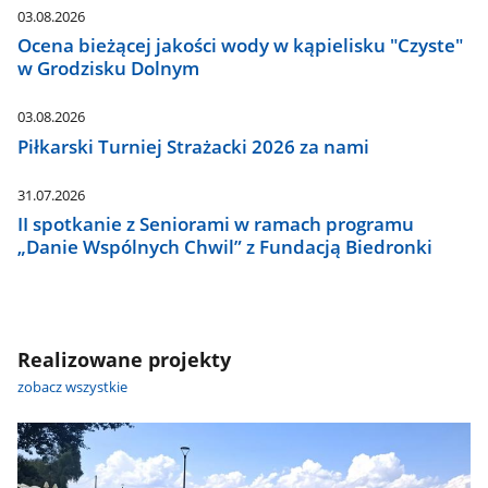
03.08.2026
Ocena bieżącej jakości wody w kąpielisku "Czyste"
w Grodzisku Dolnym
03.08.2026
Piłkarski Turniej Strażacki 2026 za nami
31.07.2026
II spotkanie z Seniorami w ramach programu
„Danie Wspólnych Chwil” z Fundacją Biedronki
Realizowane projekty
zobacz wszystkie