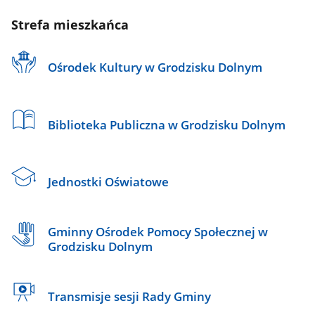
Strefa mieszkańca
Ośrodek Kultury w Grodzisku Dolnym
Biblioteka Publiczna w Grodzisku Dolnym
Jednostki Oświatowe
Gminny Ośrodek Pomocy Społecznej w
Grodzisku Dolnym
Transmisje sesji Rady Gminy