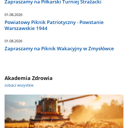
Zapraszamy na Piłkarski Turniej Strażacki
01.08.2026
Powiatowy Piknik Patriotyczny - Powstanie
Warszawskie 1944
01.08.2026
Zapraszamy na Piknik Wakacyjny w Zmysłówce
Akademia Zdrowia
zobacz wszystkie