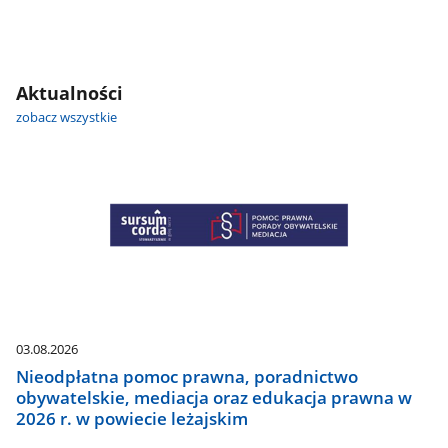
Aktualności
zobacz wszystkie
03.08.2026
Nieodpłatna pomoc prawna, poradnictwo
obywatelskie, mediacja oraz edukacja prawna w
2026 r. w powiecie leżajskim