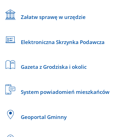
Załatw sprawę w urzędzie
Elektroniczna Skrzynka Podawcza
Gazeta z Grodziska i okolic
System powiadomień mieszkańców
Geoportal Gminny