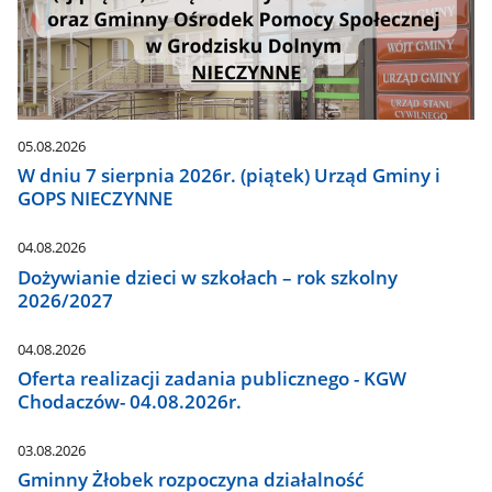
05.08.2026
W dniu 7 sierpnia 2026r. (piątek) Urząd Gminy i
GOPS NIECZYNNE
04.08.2026
Dożywianie dzieci w szkołach – rok szkolny
2026/2027
04.08.2026
Oferta realizacji zadania publicznego - KGW
Chodaczów- 04.08.2026r.
03.08.2026
Gminny Żłobek rozpoczyna działalność