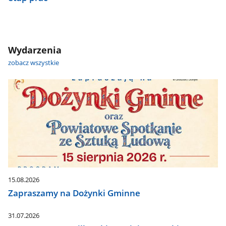
Wydarzenia
zobacz wszystkie
15.08.2026
Zapraszamy na Dożynki Gminne
31.07.2026