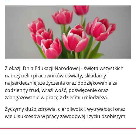
Z okazji Dnia Edukacji Narodowej - święta wszystkich
nauczycieli i pracowników oświaty, składamy
najserdeczniejsze życzenia oraz podziękowania za
codzienny trud, wrażliwość, poświęcenie oraz
zaangażowanie w pracę z dziećmi i młodzieżą.
Życzymy dużo zdrowia, cierpliwości, wytrwałości oraz
wielu sukcesów w pracy zawodowej i życiu osobistym.