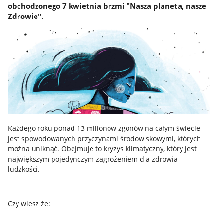
obchodzonego 7 kwietnia brzmi "Nasza planeta, nasze
Zdrowie".
Każdego roku ponad 13 milionów zgonów na całym świecie
jest spowodowanych przyczynami środowiskowymi, których
można uniknąć. Obejmuje to kryzys klimatyczny, który jest
największym pojedynczym zagrożeniem dla zdrowia
ludzkości.
Czy wiesz że: