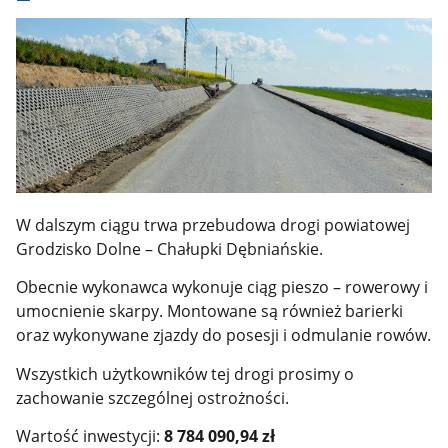
W dalszym ciągu trwa przebudowa drogi powiatowej
Grodzisko Dolne – Chałupki Dębniańskie.
Obecnie wykonawca wykonuje ciąg pieszo – rowerowy i
umocnienie skarpy. Montowane są również barierki
oraz wykonywane zjazdy do posesji i odmulanie rowów.
Wszystkich użytkowników tej drogi prosimy o
zachowanie szczególnej ostrożności.
Wartość inwestycji:
8 784 090,94 zł