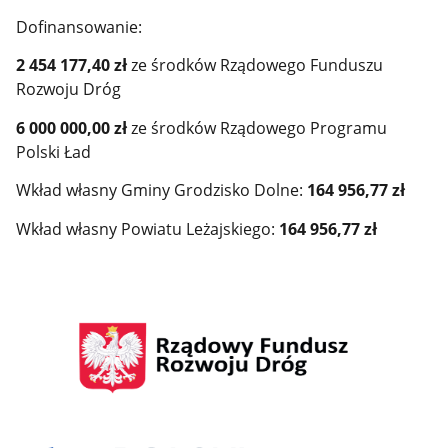
Dofinansowanie:
2 454 177,40 zł
ze środków Rządowego Funduszu
Rozwoju Dróg
6 000 000,00 zł
ze środków Rządowego Programu
Polski Ład
Wkład własny Gminy Grodzisko Dolne:
164 956,77 zł
Wkład własny Powiatu Leżajskiego:
164 956,77 zł