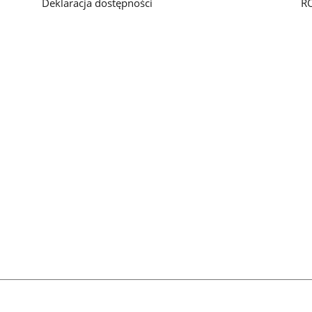
Deklaracja dostępności
R