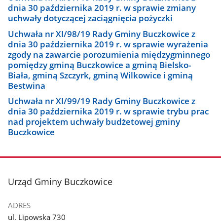
dnia 30 października 2019 r. w sprawie zmiany
uchwały dotyczącej zaciągnięcia pożyczki
Uchwała nr XI/98/19 Rady Gminy Buczkowice z
dnia 30 października 2019 r. w sprawie wyrażenia
zgody na zawarcie porozumienia międzygminnego
pomiędzy gminą Buczkowice a gminą Bielsko-
Biała, gminą Szczyrk, gminą Wilkowice i gminą
Bestwina
Uchwała nr XI/99/19 Rady Gminy Buczkowice z
dnia 30 października 2019 r. w sprawie trybu prac
nad projektem uchwały budżetowej gminy
Buczkowice
stopka
Urząd Gminy Buczkowice
ADRES
ul. Lipowska 730