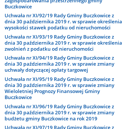
zagospodarowania przestrzennego gminy
Buczkowice
Uchwała nr XI/92/19 Rady Gminy Buczkowice z
dnia 30 października 2019 r. w sprawie określenia
wysokości stawek podatku od nieruchomości
Uchwała nr XI/93/19 Rady Gminy Buczkowice z
dnia 30 października 2019 r. w sprawie określenia
zwolnień z podatku od nieruchomości
Uchwała nr XI/94/19 Rady Gminy Buczkowice z
dnia 30 października 2019 r. w sprawie zmiany
uchwały dotyczącej opłaty targowej
Uchwała nr XI/95/19 Rady Gminy Buczkowice z
dnia 30 października 2019 r. w sprawie zmiany
Wieloletniej Prognozy Finansowej Gminy
Buczkowice
Uchwała nr XI/96/19 Rady Gminy Buczkowice z
dnia 30 października 2019 r. w sprawie zmiany
budżetu gminy Buczkowice na rok 2019
Uchwała nr XI/97/19 Rady Gminy Buczkowice z