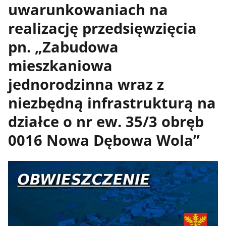
uwarunkowaniach na
realizację przedsięwzięcia
pn. „Zabudowa
mieszkaniowa
jednorodzinna wraz z
niezbędną infrastrukturą na
działce o nr ew. 35/3 obręb
0016 Nowa Dębowa Wola”