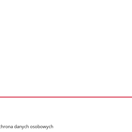
chrona danych osobowych