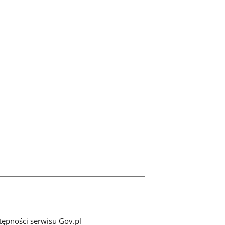
tępności serwisu Gov.pl