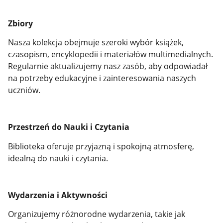
Zbiory
Nasza kolekcja obejmuje szeroki wybór książek,
czasopism, encyklopedii i materiałów multimedialnych.
Regularnie aktualizujemy nasz zasób, aby odpowiadał
na potrzeby edukacyjne i zainteresowania naszych
uczniów.
Przestrzeń do Nauki i Czytania
Biblioteka oferuje przyjazną i spokojną atmosferę,
idealną do nauki i czytania.
Wydarzenia i Aktywności
Organizujemy różnorodne wydarzenia, takie jak