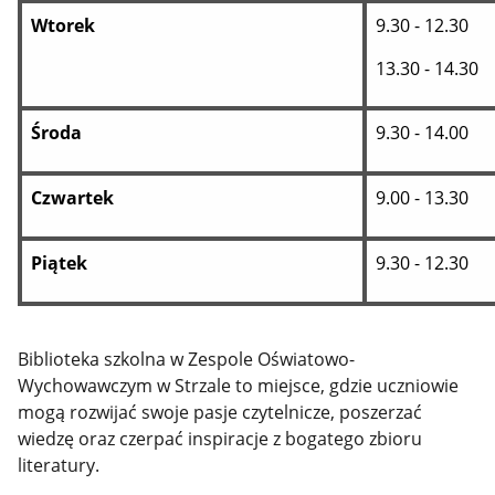
Wtorek
9.30 - 12.30
13.30 - 14.30
Środa
9.30 - 14.00
Czwartek
9.00 - 13.30
Piątek
9.30 - 12.30
Biblioteka szkolna w Zespole Oświatowo-
Wychowawczym w Strzale to miejsce, gdzie uczniowie
mogą rozwijać swoje pasje czytelnicze, poszerzać
wiedzę oraz czerpać inspiracje z bogatego zbioru
literatury.