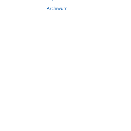
Archiwum