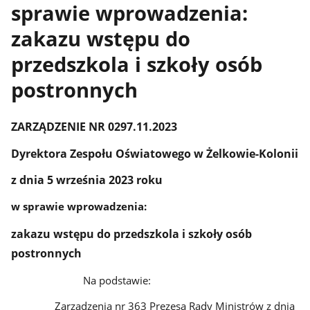
sprawie wprowadzenia:
zakazu wstępu do
przedszkola i szkoły osób
postronnych
ZARZĄDZENIE NR 0297.11.2023
Dyrektora Zespołu Oświatowego w Żelkowie-Kolonii
z dnia 5 września 2023 roku
w sprawie wprowadzenia:
zakazu wstępu do przedszkola i szkoły osób
postronnych
Na podstawie:
Zarządzenia nr 363 Prezesa Rady Ministrów z dnia