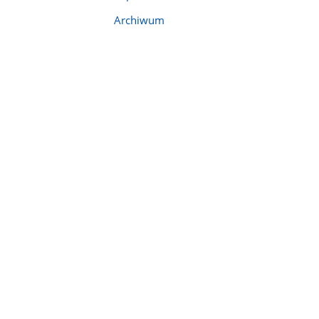
Archiwum