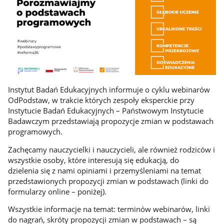
Instytut Badań Edukacyjnych informuje o cyklu webinarów
OdPodstaw, w trakcie których zespoły eksperckie przy
Instytucie Badań Edukacyjnych – Państwowym Instytucie
Badawczym przedstawiają propozycje zmian w podstawach
programowych.
Zachęcamy nauczycielki i nauczycieli, ale również rodziców i
wszystkie osoby, które interesują się edukacją, do
dzielenia się z nami opiniami i przemyśleniami na temat
przedstawionych propozycji zmian w podstawach (linki do
formularzy online – poniżej).
Wszystkie informacje na temat: terminów webinarów, linki
do nagrań, skróty propozycji zmian w podstawach – są