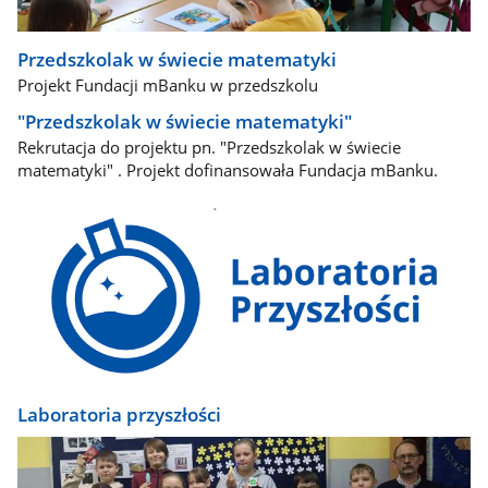
Przedszkolak w świecie matematyki
​ Projekt Fundacji mBanku w przedszkolu ​
"Przedszkolak w świecie matematyki"
Rekrutacja do projektu pn. "Przedszkolak w świecie
matematyki" . Projekt dofinansowała Fundacja mBanku.
Laboratoria przyszłości