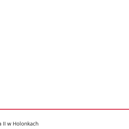
 II w Holonkach