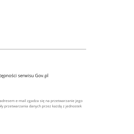
tępności serwisu Gov.pl
adresem e-mail zgadza się na przetwarzanie jego
ły przetwarzania danych przez każdą z jednostek